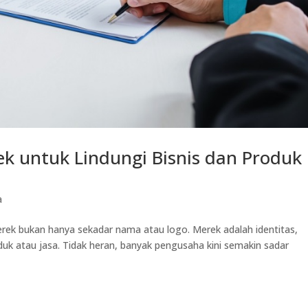
ek untuk Lindungi Bisnis dan Produk
a
erek bukan hanya sekadar nama atau logo. Merek adalah identitas,
oduk atau jasa. Tidak heran, banyak pengusaha kini semakin sadar