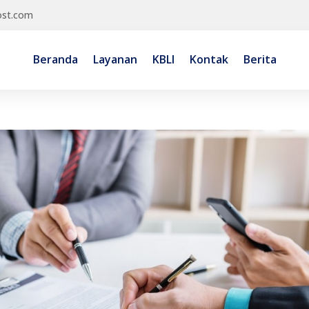
ost.com
Beranda
Layanan
KBLI
Kontak
Berita