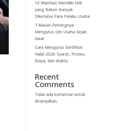
10 Manfaat Memiliki NIB
yang Belum Banyak
Diketahui Para Pelaku Usaha
7 Alasan Pentingnya
Mengurus Izin Usaha Sejak
Awal
Cara Mengurus Sertifikat
Halal 2026: Syarat, Proses,
Biaya, dan Waktu
Recent
Comments
Tidak ada komentar untuk
ditampilkan.