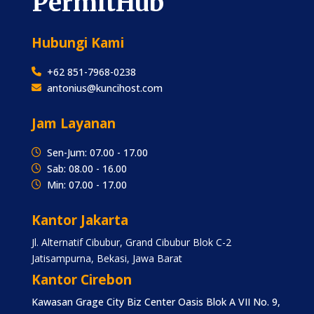
PermitHub
Hubungi Kami
+62 851-7968-0238
antonius@kuncihost.com
Jam Layanan
Sen-Jum: 07.00 - 17.00
Sab: 08.00 - 16.00
Min: 07.00 - 17.00
Kantor Jakarta
Jl. Alternatif Cibubur, Grand Cibubur Blok C-2
Jatisampurna, Bekasi, Jawa Barat
Kantor Cirebon
Kawasan Grage City Biz Center Oasis Blok A VII No. 9,