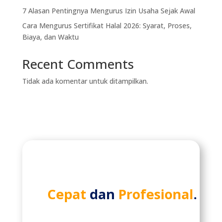
7 Alasan Pentingnya Mengurus Izin Usaha Sejak Awal
Cara Mengurus Sertifikat Halal 2026: Syarat, Proses,
Biaya, dan Waktu
Recent Comments
Tidak ada komentar untuk ditampilkan.
Cepat
dan
Profesional
.