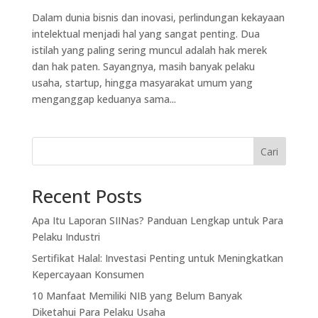
Dalam dunia bisnis dan inovasi, perlindungan kekayaan
intelektual menjadi hal yang sangat penting. Dua
istilah yang paling sering muncul adalah hak merek
dan hak paten. Sayangnya, masih banyak pelaku
usaha, startup, hingga masyarakat umum yang
menganggap keduanya sama...
Cari
Recent Posts
Apa Itu Laporan SIINas? Panduan Lengkap untuk Para
Pelaku Industri
Sertifikat Halal: Investasi Penting untuk Meningkatkan
Kepercayaan Konsumen
10 Manfaat Memiliki NIB yang Belum Banyak
Diketahui Para Pelaku Usaha