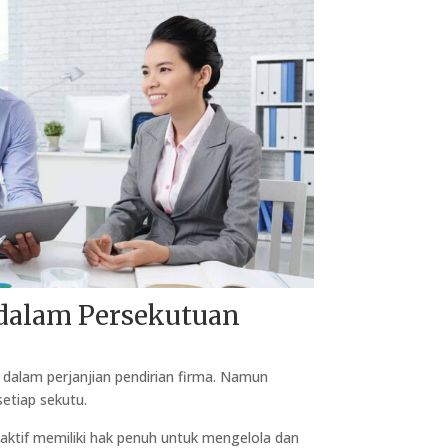
dalam Persekutuan
 dalam perjanjian pendirian firma. Namun
etiap sekutu.
aktif memiliki hak penuh untuk mengelola dan