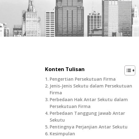
Konten Tulisan
Pengertian Persekutuan Firma
Jenis-Jenis Sekutu dalam Persekutuan
Firma
Perbedaan Hak Antar Sekutu dalam
Persekutuan Firma
Perbedaan Tanggung Jawab Antar
Sekutu
Pentingnya Perjanjian Antar Sekutu
Kesimpulan