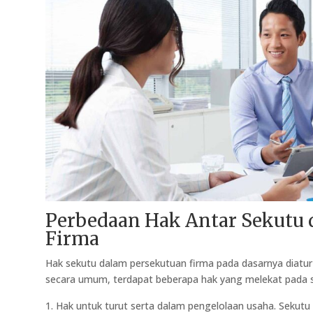
Perbedaan Hak Antar Sekutu 
Firma
Hak sekutu dalam persekutuan firma pada dasarnya diatur
secara umum, terdapat beberapa hak yang melekat pada s
Hak untuk turut serta dalam pengelolaan usaha. Sekutu 