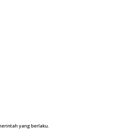
erintah yang berlaku.