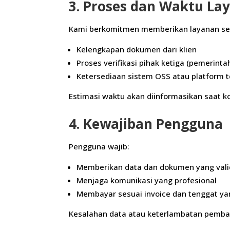
3. Proses dan Waktu La
Kami berkomitmen memberikan layanan see
Kelengkapan dokumen dari klien
Proses verifikasi pihak ketiga (pemerintah
Ketersediaan sistem OSS atau platform t
Estimasi waktu akan diinformasikan saat k
4. Kewajiban Pengguna
Pengguna wajib:
Memberikan data dan dokumen yang vali
Menjaga komunikasi yang profesional
Membayar sesuai invoice dan tenggat ya
Kesalahan data atau keterlambatan pemb