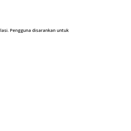
lasi. Pengguna disarankan untuk