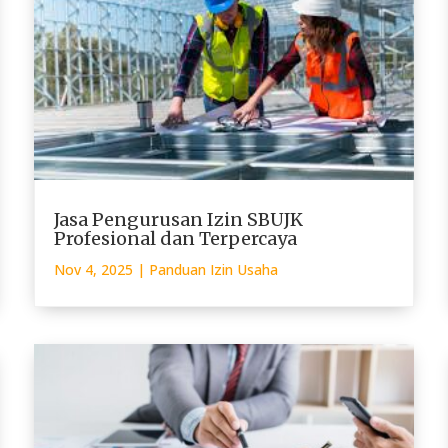
Jasa Pengurusan Izin SBUJK
Profesional dan Terpercaya
Nov 4, 2025
|
Panduan Izin Usaha