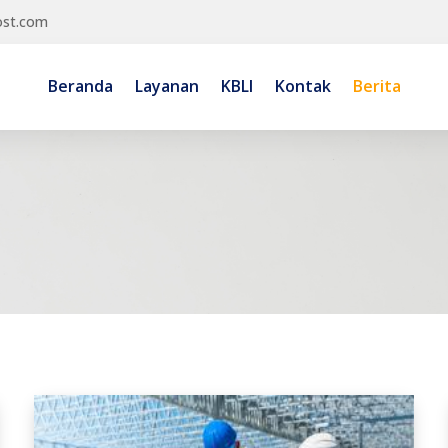
ost.com
Beranda
Layanan
KBLI
Kontak
Berita