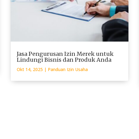
Jasa Pengurusan Izin Merek untuk
Lindungi Bisnis dan Produk Anda
Okt 14, 2025
|
Panduan Izin Usaha