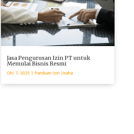
Jasa Pengurusan Izin PT untuk
Memulai Bisnis Resmi
Okt 7, 2025
|
Panduan Izin Usaha